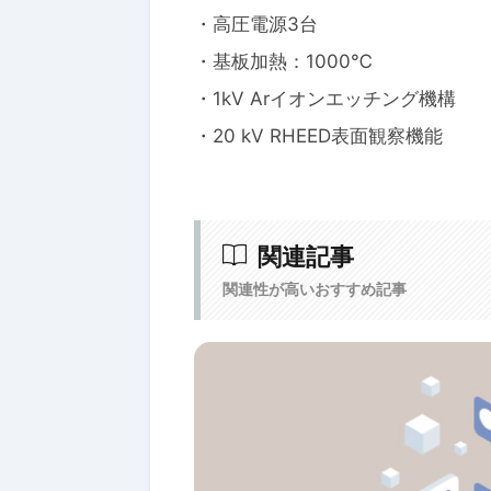
・高圧電源3台
・基板加熱：1000℃
・1kV Arイオンエッチング機構
・20 kV RHEED表面観察機能
関連記事
関連性が高いおすすめ記事