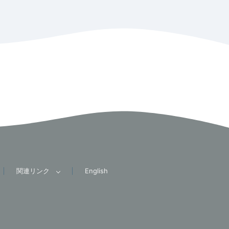
関連リンク
English