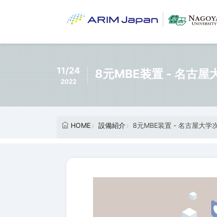
11/24
8元MBE装置 - 名
2022
HOME
設備紹介
8元MBE装置 - 名古屋大