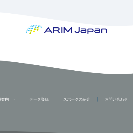
用案内
データ登録
スポークの紹介
お問い合わせ