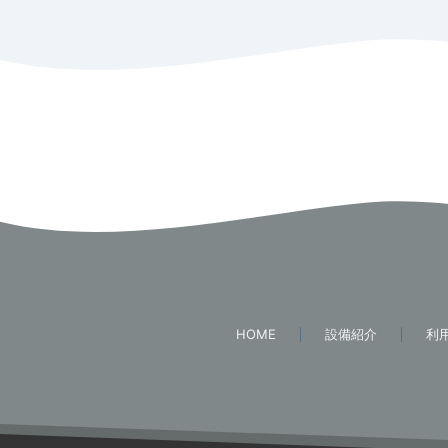
HOME
設備紹介
利