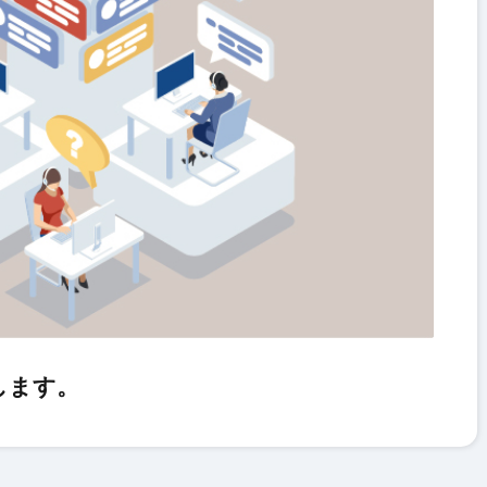
たします。