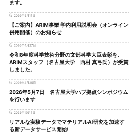
ます。
2026年5月11日
【ご案内】ARIM事業 学内利用説明会（オンライン
併用開催）のお知らせ
2026年4月27日
令和8年度科学技術分野の文部科学大臣表彰を、
ARIMスタッフ（名古屋大学 西村 真弓氏）が受賞
しました。
2026年2月25日
2026年5月7日 名古屋大学ハブ拠点シンポジウム
を行います
2025年10月1日
リアルな実験データでマテリアルAI研究を加速す
る新データサービス開始!