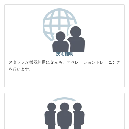
技術補助
スタッフが機器利用に先立ち、オペレーショントレーニング
を行います。