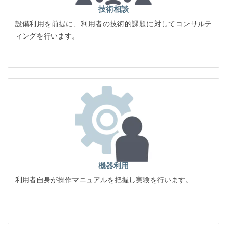
技術相談
設備利用を前提に、利用者の技術的課題に対してコンサルテ
ィングを行います。
機器利用
利用者自身が操作マニュアルを把握し実験を行います。