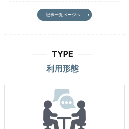
記事一覧ページへ
TYPE
利用形態