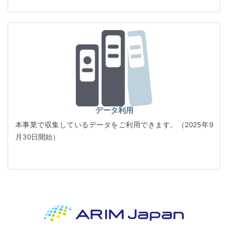
データ利用
本事業で収集しているデータをご利用できます。（2025年9
月30日開始）