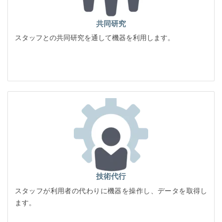
共同研究
スタッフとの共同研究を通して機器を利用します。
技術代行
スタッフが利用者の代わりに機器を操作し、データを取得し
ます。