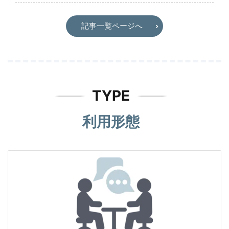
記事一覧ページへ
TYPE
利用形態