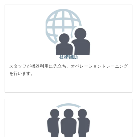
技術補助
スタッフが機器利用に先立ち、オペレーショントレーニング
を行います。