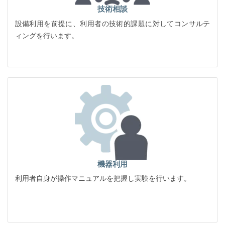
技術相談
設備利用を前提に、利用者の技術的課題に対してコンサルテ
ィングを行います。
機器利用
利用者自身が操作マニュアルを把握し実験を行います。