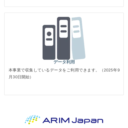
データ利用
本事業で収集しているデータをご利用できます。（2025年9
月30日開始）