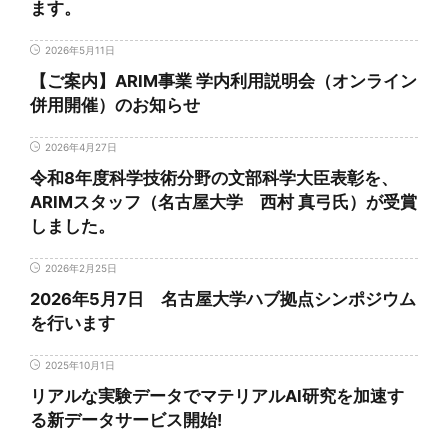
ます。
2026年5月11日
【ご案内】ARIM事業 学内利用説明会（オンライン
併用開催）のお知らせ
2026年4月27日
令和8年度科学技術分野の文部科学大臣表彰を、
ARIMスタッフ（名古屋大学 西村 真弓氏）が受賞
しました。
2026年2月25日
2026年5月7日 名古屋大学ハブ拠点シンポジウム
を行います
2025年10月1日
リアルな実験データでマテリアルAI研究を加速す
る新データサービス開始!