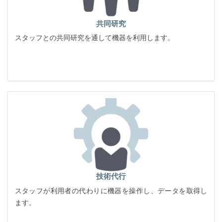
共同研究
スタッフとの共同研究を通して機器を利用します。
技術代行
スタッフが利用者の代わりに機器を操作し、データを取得し
ます。