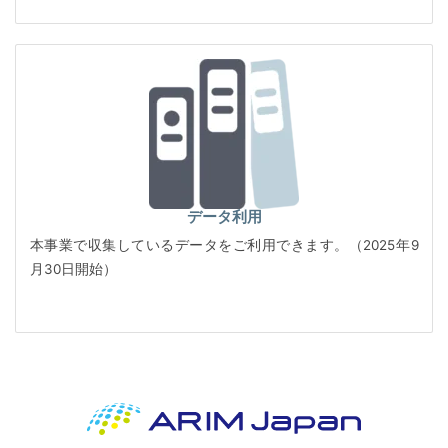
データ利用
本事業で収集しているデータをご利用できます。（2025年9
月30日開始）