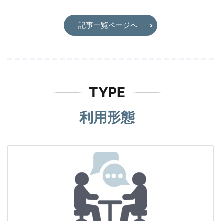
記事一覧ページへ
TYPE
利用形態