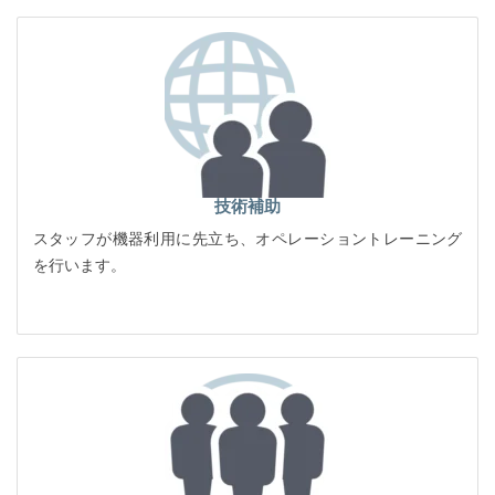
技術補助
スタッフが機器利用に先立ち、オペレーショントレーニング
を行います。