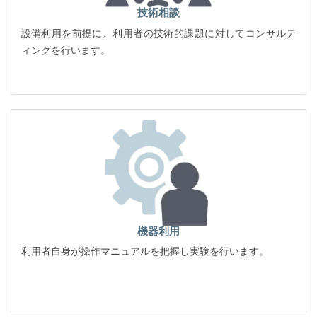
技術相談
設備利用を前提に、利用者の技術的課題に対してコンサルテ
ィングを行います。
機器利用
利用者自身が操作マニュアルを把握し実験を行います。