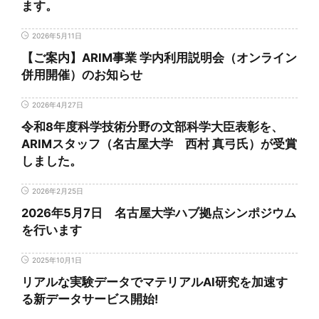
ます。
2026年5月11日
【ご案内】ARIM事業 学内利用説明会（オンライン
併用開催）のお知らせ
2026年4月27日
令和8年度科学技術分野の文部科学大臣表彰を、
ARIMスタッフ（名古屋大学 西村 真弓氏）が受賞
しました。
2026年2月25日
2026年5月7日 名古屋大学ハブ拠点シンポジウム
を行います
2025年10月1日
リアルな実験データでマテリアルAI研究を加速す
る新データサービス開始!