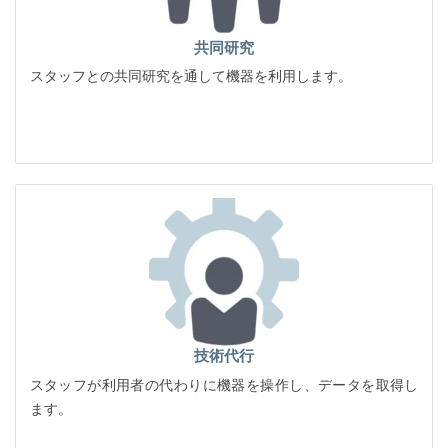
共同研究
スタッフとの共同研究を通して機器を利用します。
技術代行
スタッフが利用者の代わりに機器を操作し、データを取得し
ます。