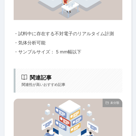
・試料中に存在する不対電子のリアルタイム計測
・気体分析可能
・サンプルサイズ： 5 mm幅以下
関連記事
関連性が高いおすすめ記事
未分類