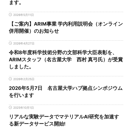
ます。
2026年5月11日
【ご案内】ARIM事業 学内利用説明会（オンライン
併用開催）のお知らせ
2026年4月27日
令和8年度科学技術分野の文部科学大臣表彰を、
ARIMスタッフ（名古屋大学 西村 真弓氏）が受賞
しました。
2026年2月25日
2026年5月7日 名古屋大学ハブ拠点シンポジウム
を行います
2025年10月1日
リアルな実験データでマテリアルAI研究を加速す
る新データサービス開始!