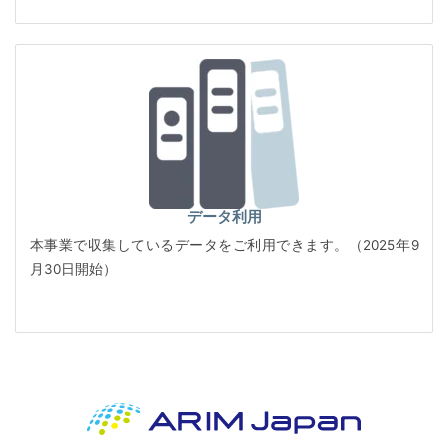
データ利用
本事業で収集しているデータをご利用できます。（2025年9
月30日開始）