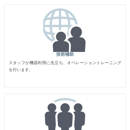
技術補助
スタッフが機器利用に先立ち、オペレーショントレーニング
を行います。