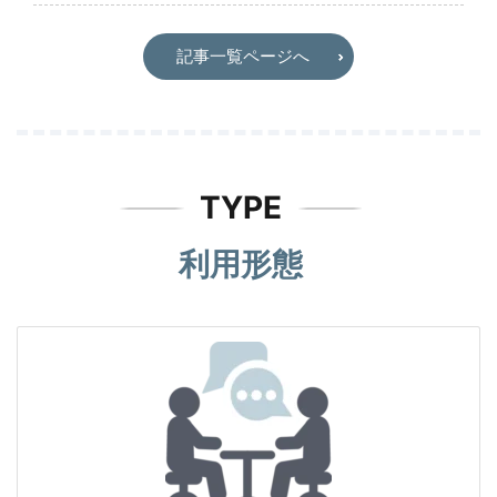
記事一覧ページへ
TYPE
利用形態