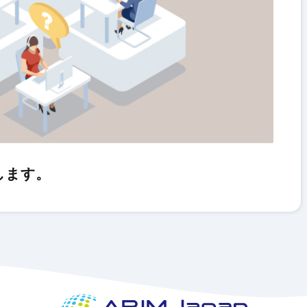
たします。