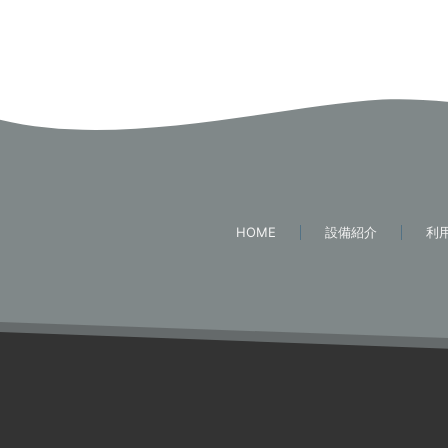
HOME
設備紹介
利