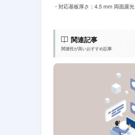
・対応基板厚さ：4.5 mm 両面
関連記事
関連性が高いおすすめ記事