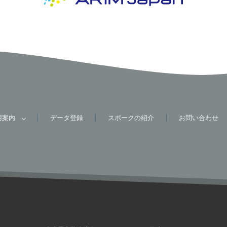
用案内
データ登録
スポークの紹介
お問い合わせ