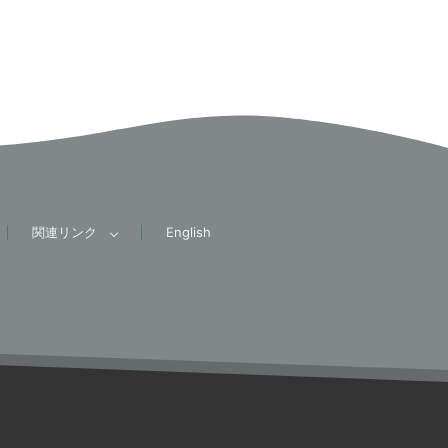
関連リンク
English