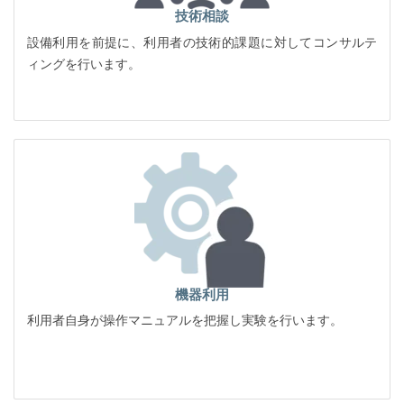
技術相談
設備利用を前提に、利用者の技術的課題に対してコンサルテ
ィングを行います。
機器利用
利用者自身が操作マニュアルを把握し実験を行います。