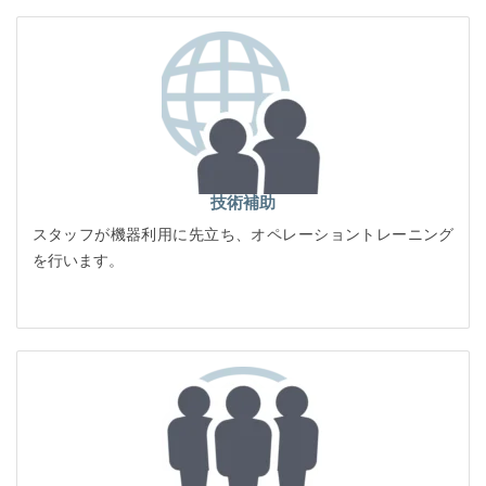
技術補助
スタッフが機器利用に先立ち、オペレーショントレーニング
を行います。