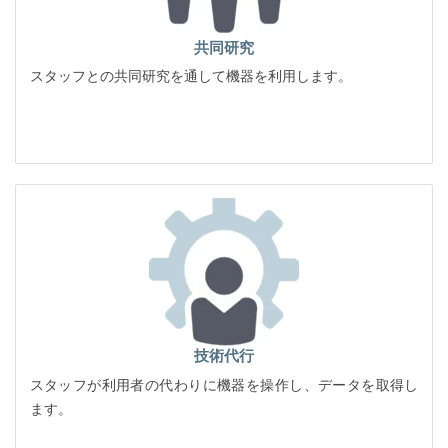
共同研究
スタッフとの共同研究を通して機器を利用します。
技術代行
スタッフが利用者の代わりに機器を操作し、データを取得し
ます。