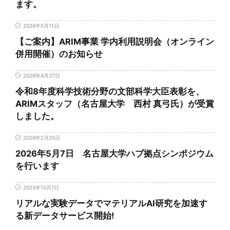
ます。
2026年5月11日
【ご案内】ARIM事業 学内利用説明会（オンライン
併用開催）のお知らせ
2026年4月27日
令和8年度科学技術分野の文部科学大臣表彰を、
ARIMスタッフ（名古屋大学 西村 真弓氏）が受賞
しました。
2026年2月25日
2026年5月7日 名古屋大学ハブ拠点シンポジウム
を行います
2025年10月1日
リアルな実験データでマテリアルAI研究を加速す
る新データサービス開始!