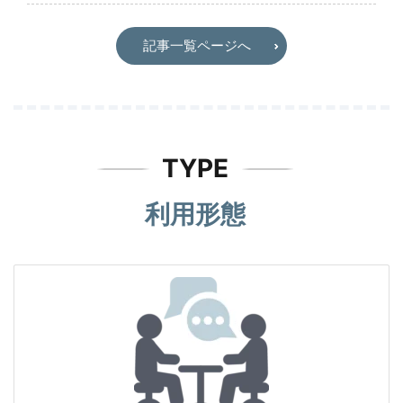
記事一覧ページへ
TYPE
利用形態