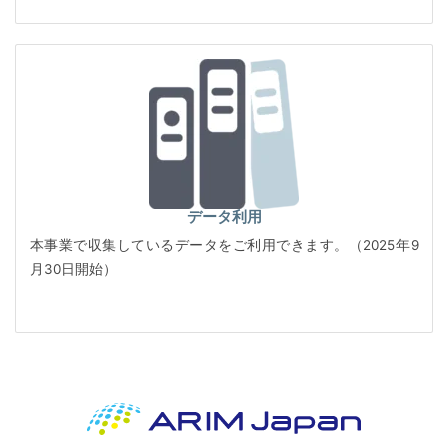
データ利用
本事業で収集しているデータをご利用できます。（2025年9
月30日開始）