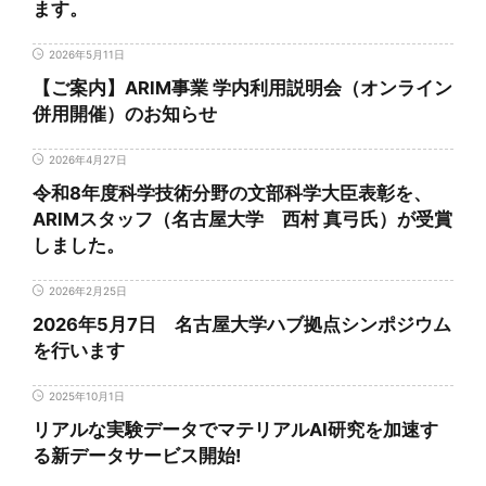
ます。
2026年5月11日
【ご案内】ARIM事業 学内利用説明会（オンライン
併用開催）のお知らせ
2026年4月27日
令和8年度科学技術分野の文部科学大臣表彰を、
ARIMスタッフ（名古屋大学 西村 真弓氏）が受賞
しました。
2026年2月25日
2026年5月7日 名古屋大学ハブ拠点シンポジウム
を行います
2025年10月1日
リアルな実験データでマテリアルAI研究を加速す
る新データサービス開始!