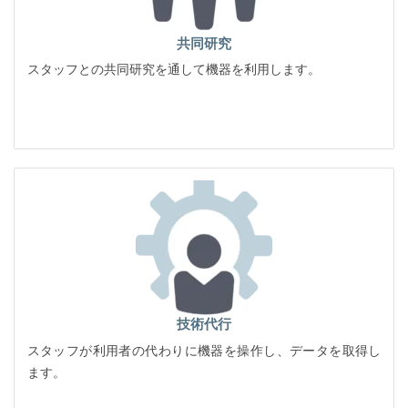
共同研究
スタッフとの共同研究を通して機器を利用します。
技術代行
スタッフが利用者の代わりに機器を操作し、データを取得し
ます。