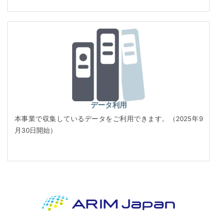
データ利用
本事業で収集しているデータをご利用できます。（2025年9
月30日開始）