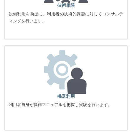
技術相談
設備利用を前提に、利用者の技術的課題に対してコンサルテ
ィングを行います。
機器利用
利用者自身が操作マニュアルを把握し実験を行います。