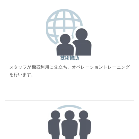
技術補助
スタッフが機器利用に先立ち、オペレーショントレーニング
を行います。