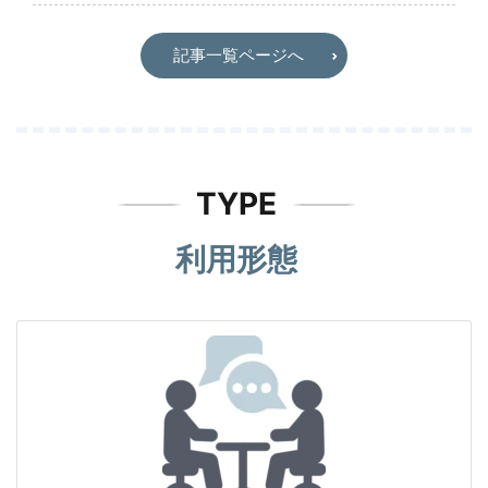
記事一覧ページへ
TYPE
利用形態